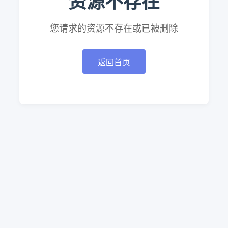
资源不存在
您请求的资源不存在或已被删除
返回首页