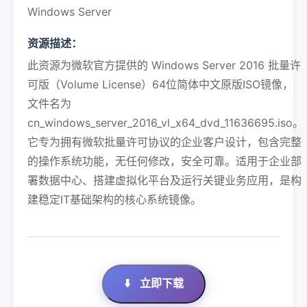
Windows Server
资源描述：
此资源为微软官方提供的 Windows Server 2016 批量许
可版（Volume License）64位简体中文原版ISO镜像，
文件名为
cn_windows_server_2016_vl_x64_dvd_11636695.iso。
它专为拥有微软批量许可协议的企业客户设计，包含完整
的操作系统功能，无任何修改，安全可靠。适用于企业部
署数据中心、搭建虚拟化平台及运行关键业务应用，是构
建稳定IT基础架构的核心系统镜像。
⬇️
立即下载