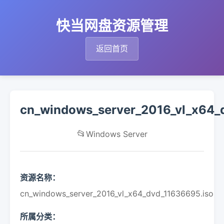
快当网盘资源管理
返回首页
cn_windows_server_2016_vl_x64_
📂
Windows Server
资源名称：
cn_windows_server_2016_vl_x64_dvd_11636695.iso
所属分类：