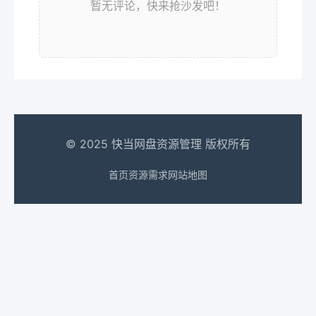
暂无评论，快来抢沙发吧！
© 2025 快当网盘资源管理 版权所有
首页
资源需求
网站地图