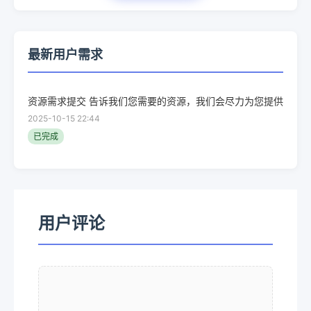
最新用户需求
资源需求提交 告诉我们您需要的资源，我们会尽力为您提供
2025-10-15 22:44
已完成
用户评论