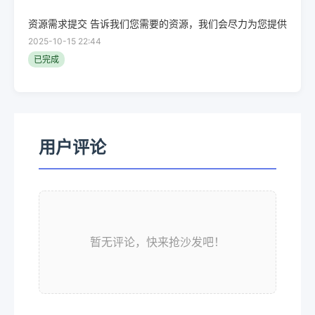
资源需求提交 告诉我们您需要的资源，我们会尽力为您提供
2025-10-15 22:44
已完成
用户评论
暂无评论，快来抢沙发吧！