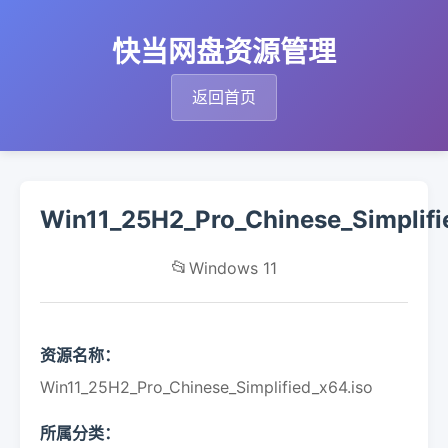
快当网盘资源管理
返回首页
Win11_25H2_Pro_Chinese_Simplifi
📂
Windows 11
资源名称：
Win11_25H2_Pro_Chinese_Simplified_x64.iso
所属分类：