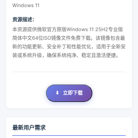
Windows 11
资源描述：
本资源提供微软官方原版Windows 11 25H2专业版
简体中文64位ISO镜像文件免费下载。该镜像包含最
新的功能更新、安全补丁和性能优化，适用于全新安
装或系统升级，确保系统纯净、稳定且激活便捷。
⬇️
立即下载
最新用户需求