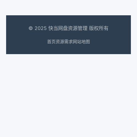
© 2025 快当网盘资源管理 版权所有
首页
资源需求
网站地图