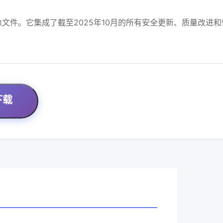
SO镜像文件。它集成了截至2025年10月的所有安全更新、质量改
下载