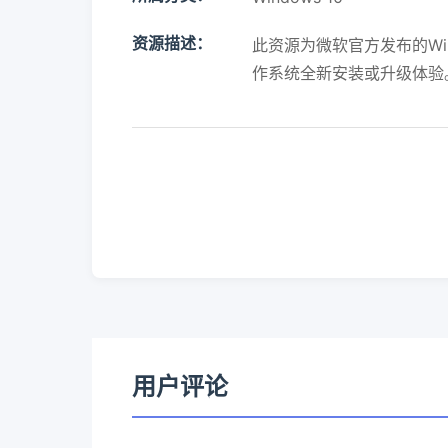
资源描述：
此资源为微软官方发布的Win
作系统全新安装或升级体验
用户评论