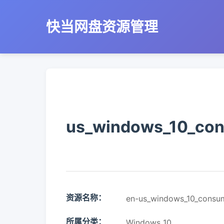
快当网盘资源管理
us_windows_10_con
资源名称：
en-us_windows_10_consum
所属分类：
Windows 10