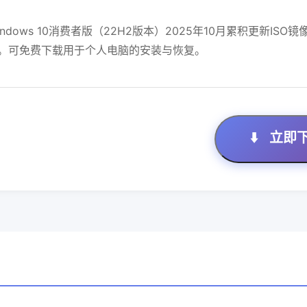
dows 10消费者版（22H2版本）2025年10月累积更新I
。可免费下载用于个人电脑的安装与恢复。
⬇️
立即