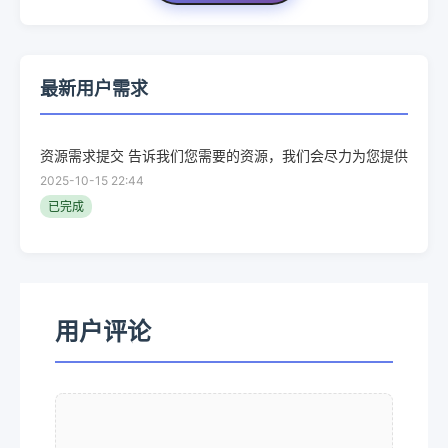
最新用户需求
资源需求提交 告诉我们您需要的资源，我们会尽力为您提供
2025-10-15 22:44
已完成
用户评论