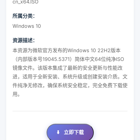
cn_x64.ISO
所属分类：
Windows 10
资源描述：
本资源为微软官方发布的Windows 10 22H2版本
（内部版本号19045.5371）简体中文64位纯净ISO
镜像文件。该版本集成了最新的安全更新与性能改
进，适用于全新安装、系统升级或创建安装介质。文
件纯净无修改，确保系统安全稳定，完全免费下载使
用。
⬇️
立即下载