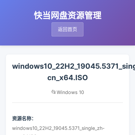
快当网盘资源管理
返回首页
windows10_22H2_19045.5371_sing
cn_x64.ISO
📂
Windows 10
资源名称：
windows10_22H2_19045.5371_single_zh-