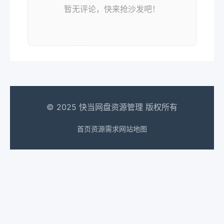
暂无评论，快来抢沙发吧！
© 2025 快当网盘资源管理 版权所有
首页
资源需求
网站地图