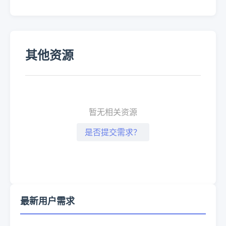
其他资源
暂无相关资源
是否提交需求？
最新用户需求