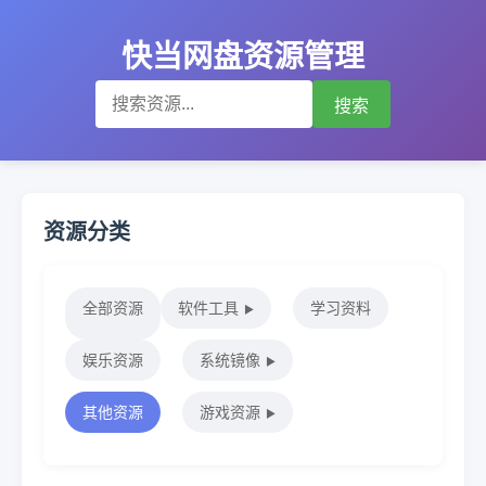
快当网盘资源管理
搜索
资源分类
全部资源
软件工具
学习资料
▶
娱乐资源
系统镜像
▶
其他资源
游戏资源
▶