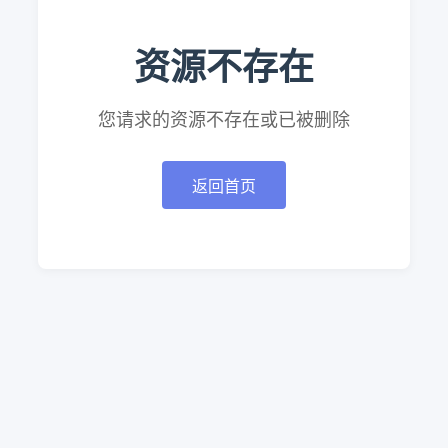
资源不存在
您请求的资源不存在或已被删除
返回首页