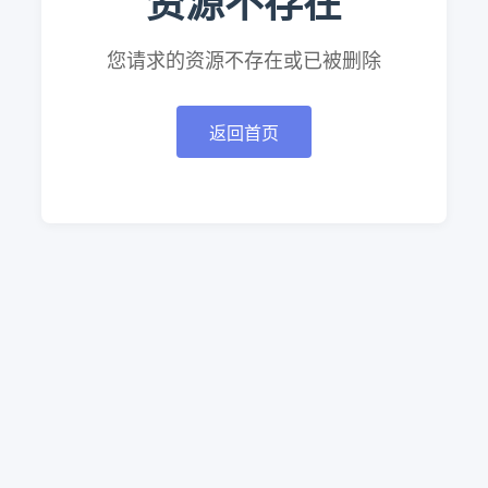
资源不存在
您请求的资源不存在或已被删除
返回首页