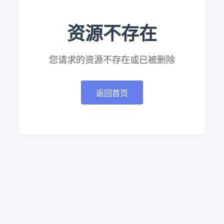
资源不存在
您请求的资源不存在或已被删除
返回首页