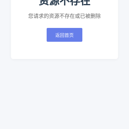
资源不存在
您请求的资源不存在或已被删除
返回首页