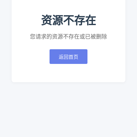
资源不存在
您请求的资源不存在或已被删除
返回首页