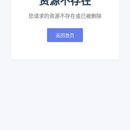
资源不存在
您请求的资源不存在或已被删除
返回首页