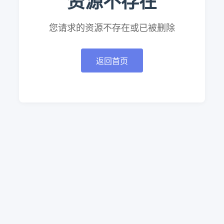
资源不存在
您请求的资源不存在或已被删除
返回首页