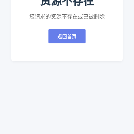
资源不存在
您请求的资源不存在或已被删除
返回首页