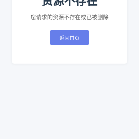
资源不存在
您请求的资源不存在或已被删除
返回首页