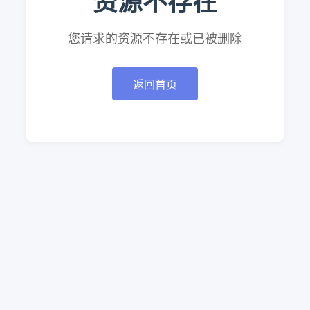
资源不存在
您请求的资源不存在或已被删除
返回首页