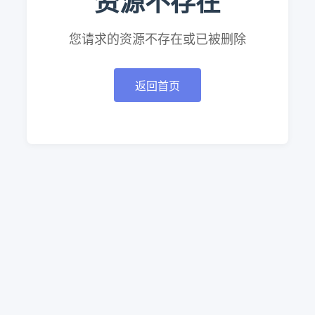
资源不存在
您请求的资源不存在或已被删除
返回首页