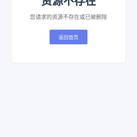
资源不存在
您请求的资源不存在或已被删除
返回首页