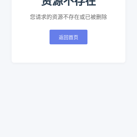
资源不存在
您请求的资源不存在或已被删除
返回首页