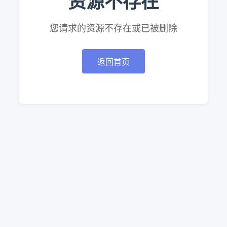
资源不存在
您请求的资源不存在或已被删除
返回首页