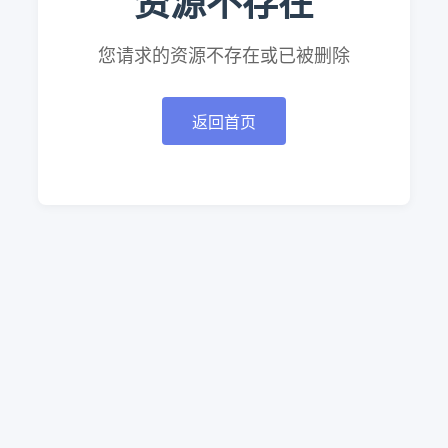
资源不存在
您请求的资源不存在或已被删除
返回首页