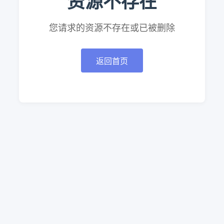
资源不存在
您请求的资源不存在或已被删除
返回首页