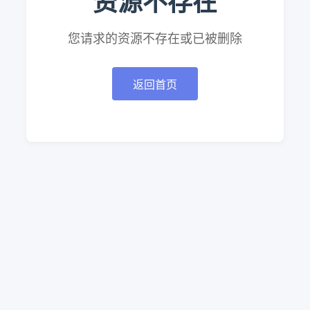
资源不存在
您请求的资源不存在或已被删除
返回首页