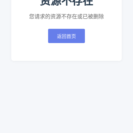
资源不存在
您请求的资源不存在或已被删除
返回首页