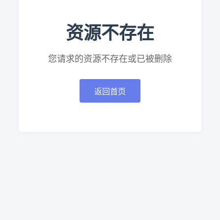
资源不存在
您请求的资源不存在或已被删除
返回首页