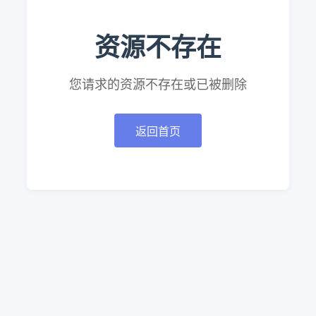
资源不存在
您请求的资源不存在或已被删除
返回首页