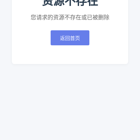
资源不存在
您请求的资源不存在或已被删除
返回首页