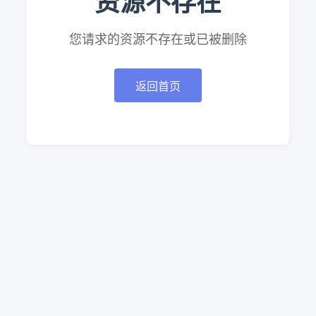
资源不存在
您请求的资源不存在或已被删除
返回首页