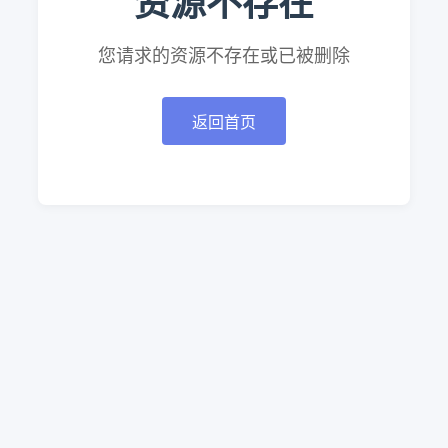
资源不存在
您请求的资源不存在或已被删除
返回首页