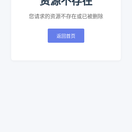
资源不存在
您请求的资源不存在或已被删除
返回首页