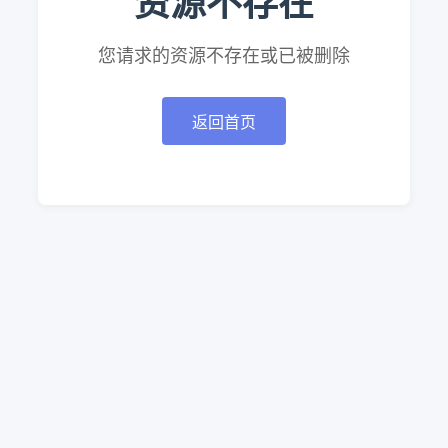
资源不存在
您请求的资源不存在或已被删除
返回首页