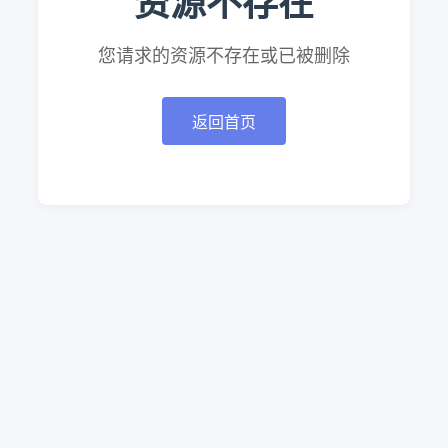
资源不存在
您请求的资源不存在或已被删除
返回首页