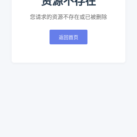
资源不存在
您请求的资源不存在或已被删除
返回首页