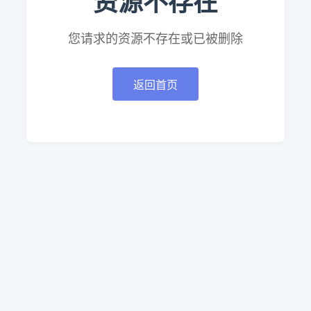
资源不存在
您请求的资源不存在或已被删除
返回首页