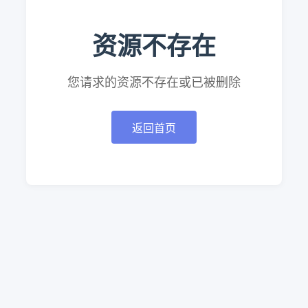
资源不存在
您请求的资源不存在或已被删除
返回首页