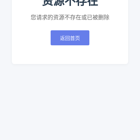
资源不存在
您请求的资源不存在或已被删除
返回首页