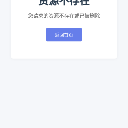
资源不存在
您请求的资源不存在或已被删除
返回首页