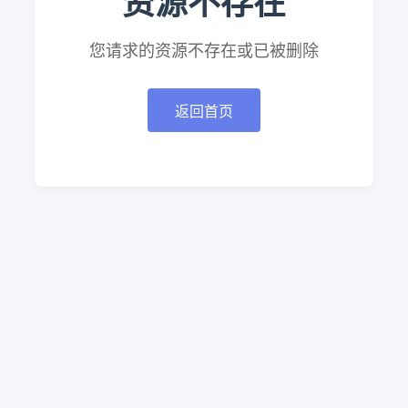
资源不存在
您请求的资源不存在或已被删除
返回首页