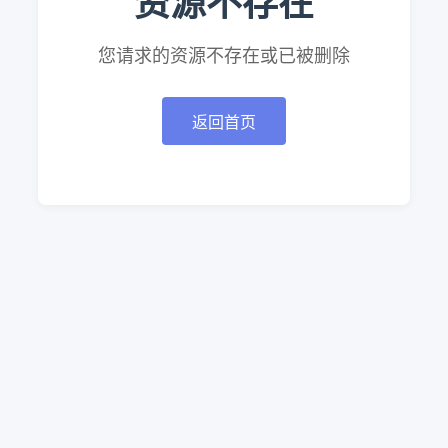
资源不存在
您请求的资源不存在或已被删除
返回首页