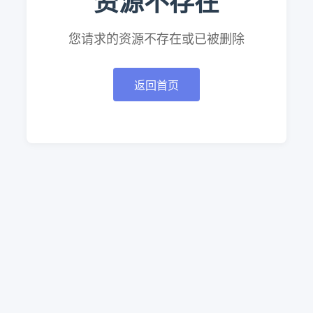
资源不存在
您请求的资源不存在或已被删除
返回首页