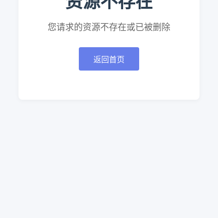
资源不存在
您请求的资源不存在或已被删除
返回首页