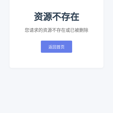
资源不存在
您请求的资源不存在或已被删除
返回首页