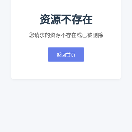
资源不存在
您请求的资源不存在或已被删除
返回首页