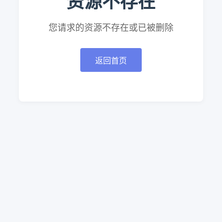
资源不存在
您请求的资源不存在或已被删除
返回首页