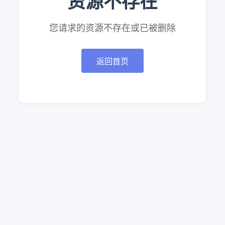
资源不存在
您请求的资源不存在或已被删除
返回首页