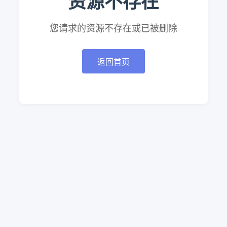
资源不存在
您请求的资源不存在或已被删除
返回首页