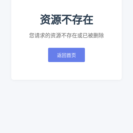
资源不存在
您请求的资源不存在或已被删除
返回首页